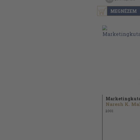
MEGNÉZEM
Marketingkuta
2001