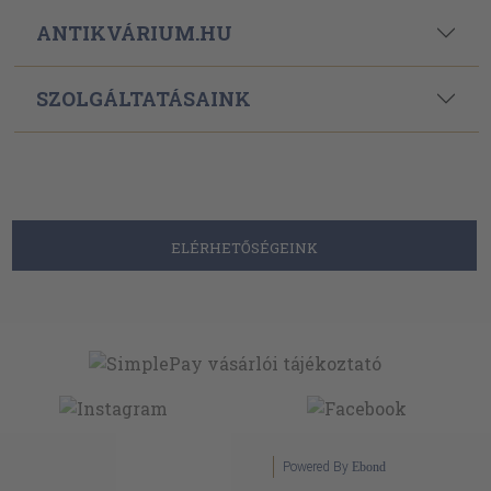
ANTIKVÁRIUM.HU
SZOLGÁLTATÁSAINK
ELÉRHETŐSÉGEINK
Powered By
Ebond