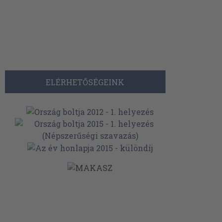
ELÉRHETŐSÉGEINK