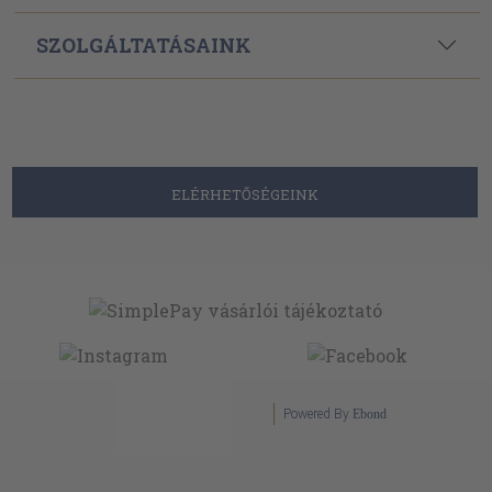
SZOLGÁLTATÁSAINK
ELÉRHETŐSÉGEINK
Powered By
Ebond