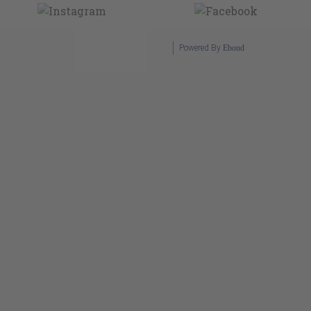
Powered By
Ebond