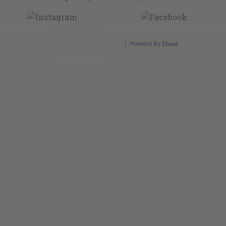
Powered By
Ebond