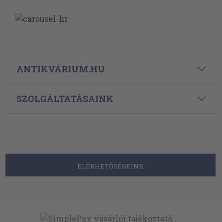
ANTIKVÁRIUM.HU
SZOLGÁLTATÁSAINK
ELÉRHETŐSÉGEINK