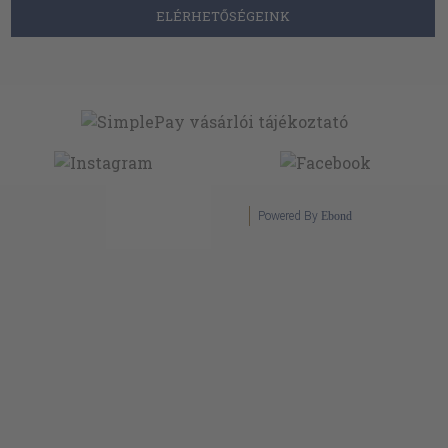
ELÉRHETŐSÉGEINK
Powered By
Ebond