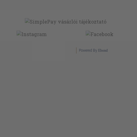
Powered By
Ebond