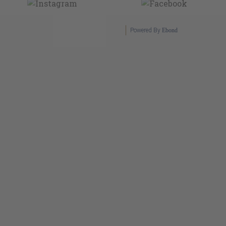
Powered By
Ebond