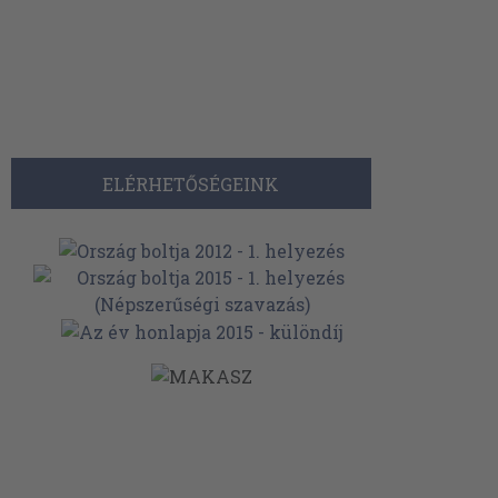
ELÉRHETŐSÉGEINK