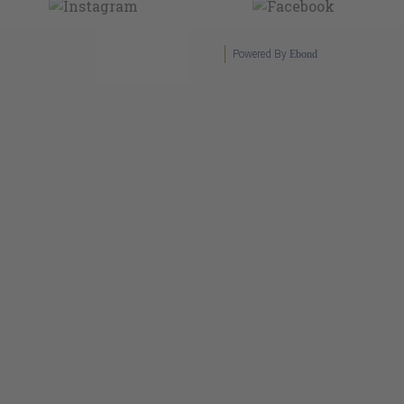
Powered By
Ebond