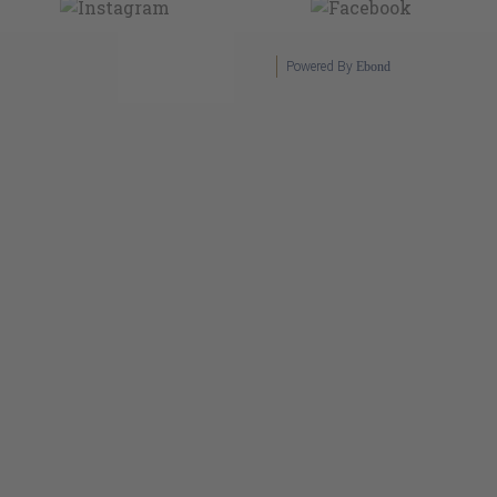
Powered By
Ebond