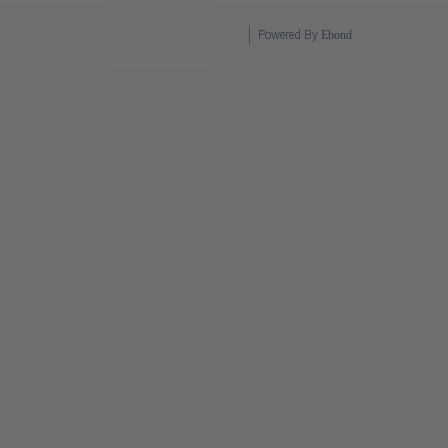
Powered By
Ebond