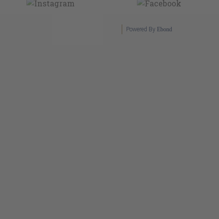
Powered By
Ebond