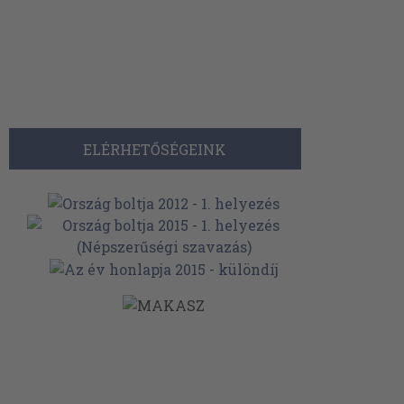
ELÉRHETŐSÉGEINK