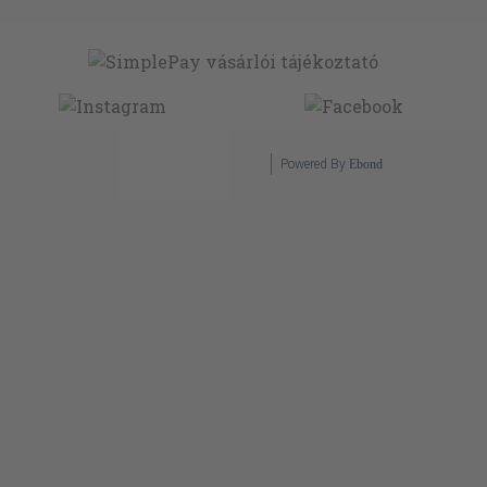
Powered By
Ebond