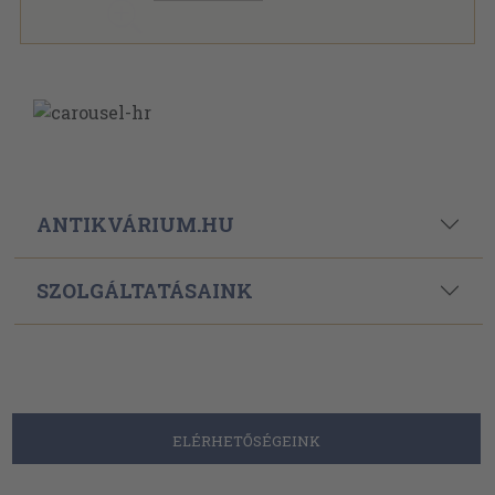
ANTIKVÁRIUM.HU
SZOLGÁLTATÁSAINK
ELÉRHETŐSÉGEINK