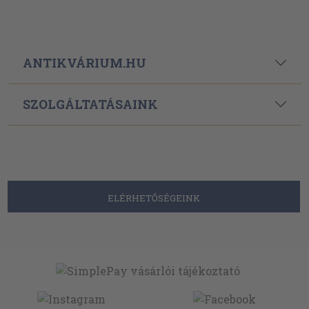
ANTIKVÁRIUM.HU
SZOLGÁLTATÁSAINK
ELÉRHETŐSÉGEINK