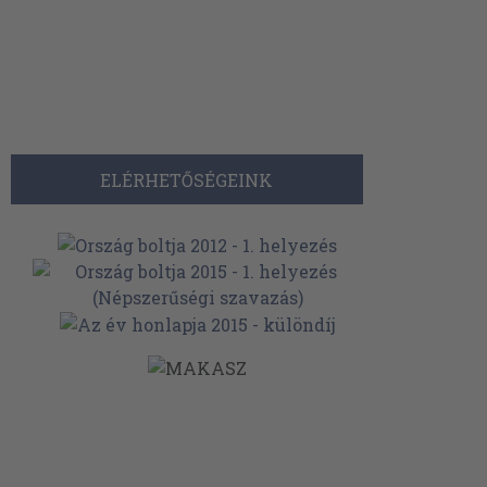
ELÉRHETŐSÉGEINK