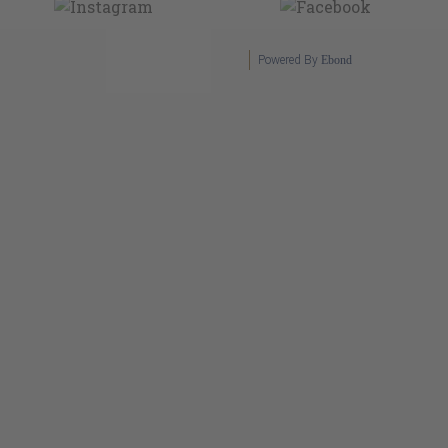
Powered By
Ebond