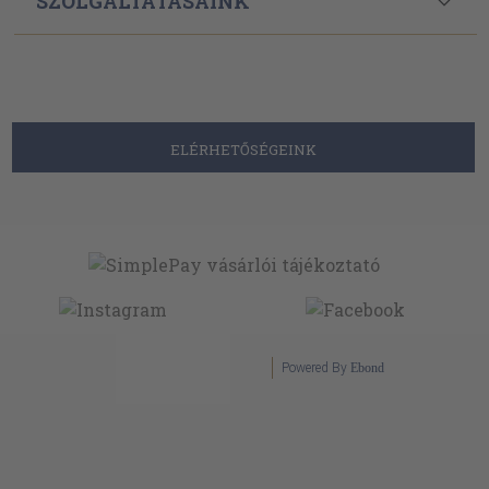
SZOLGÁLTATÁSAINK
ELÉRHETŐSÉGEINK
Powered By
Ebond