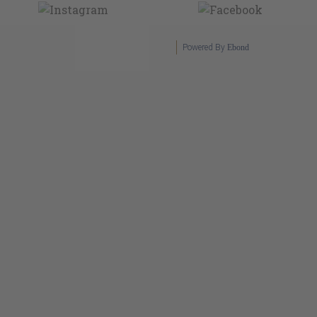
Powered By
Ebond