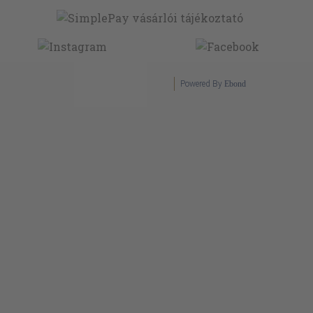
Powered By
Ebond