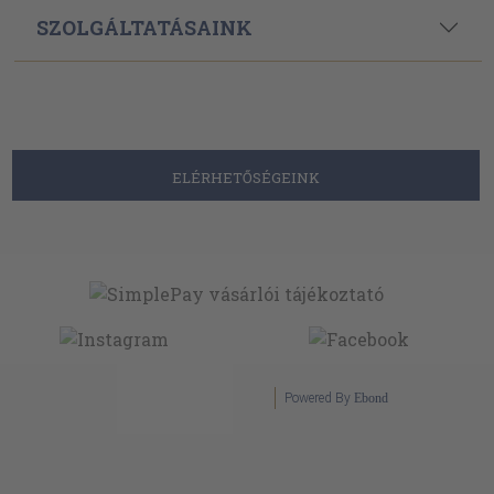
SZOLGÁLTATÁSAINK
ELÉRHETŐSÉGEINK
Powered By
Ebond