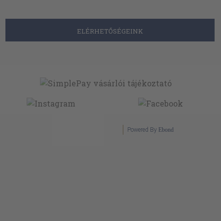
ELÉRHETŐSÉGEINK
Powered By
Ebond