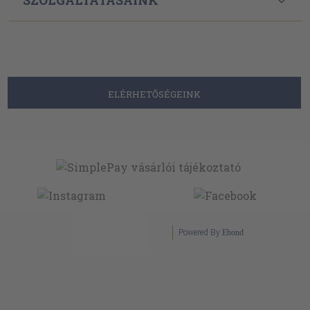
ELÉRHETŐSÉGEINK
Powered By
Ebond