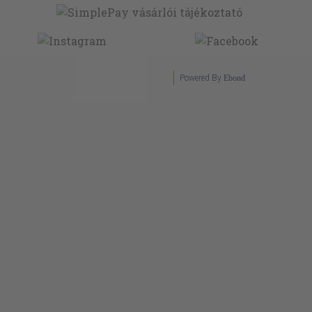
Powered By
Ebond