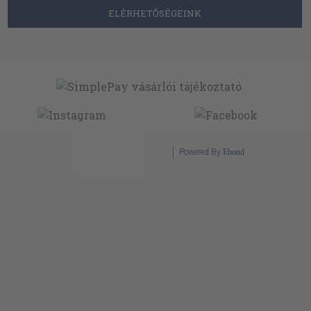
ELÉRHETŐSÉGEINK
Powered By
Ebond