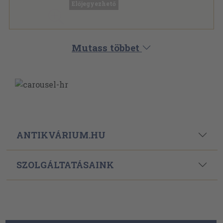
Előjegyezhető
Mutass többet
ANTIKVÁRIUM.HU
SZOLGÁLTATÁSAINK