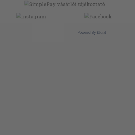
Powered By
Ebond