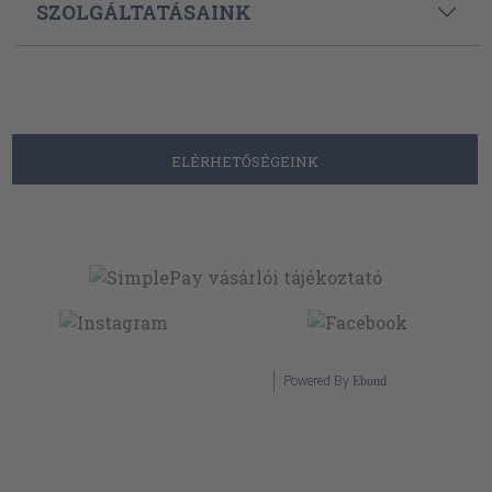
SZOLGÁLTATÁSAINK
ELÉRHETŐSÉGEINK
Powered By
Ebond