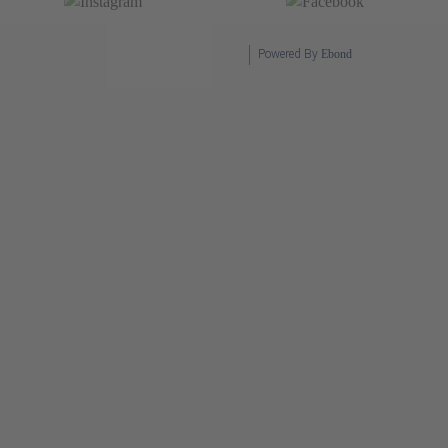
Powered By
Ebond