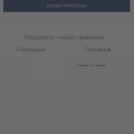
ELÉRHETŐSÉGEINK
Powered By
Ebond