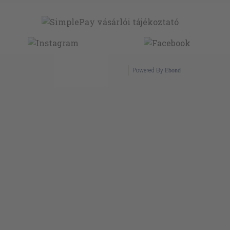
Powered By
Ebond