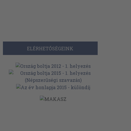
ELÉRHETŐSÉGEINK