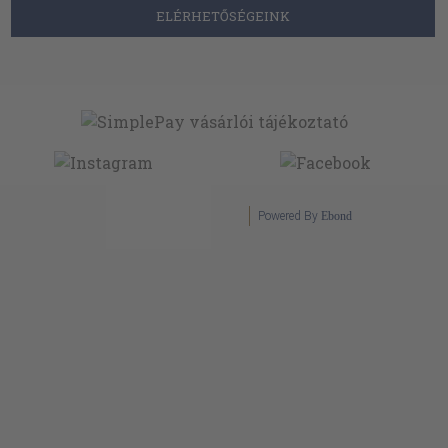
ELÉRHETŐSÉGEINK
Powered By
Ebond