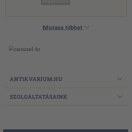
Előjegyezhető
Mutass többet
ANTIKVÁRIUM.HU
SZOLGÁLTATÁSAINK