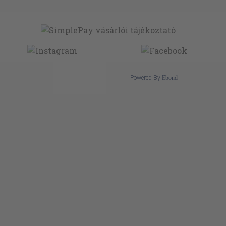
Powered By
Ebond