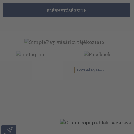
ELÉRHETŐSÉGEINK
Powered By
Ebond