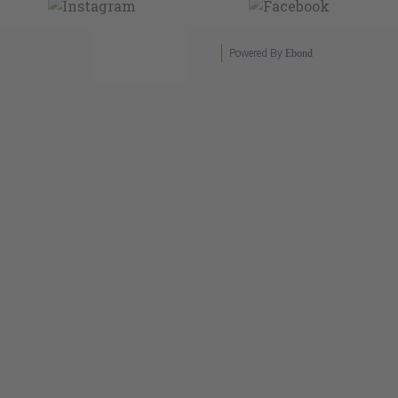
Powered By
Ebond