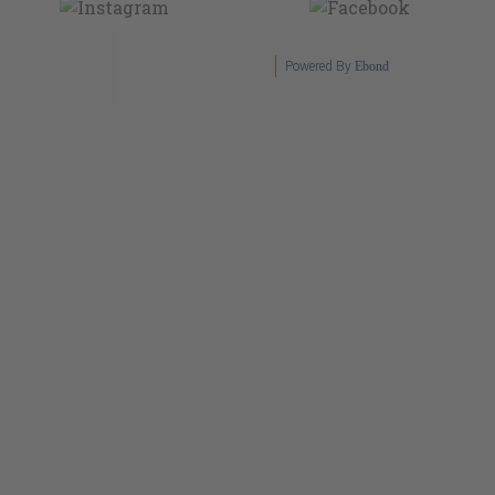
Powered By
Ebond