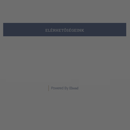
ELÉRHETŐSÉGEINK
Powered By
Ebond