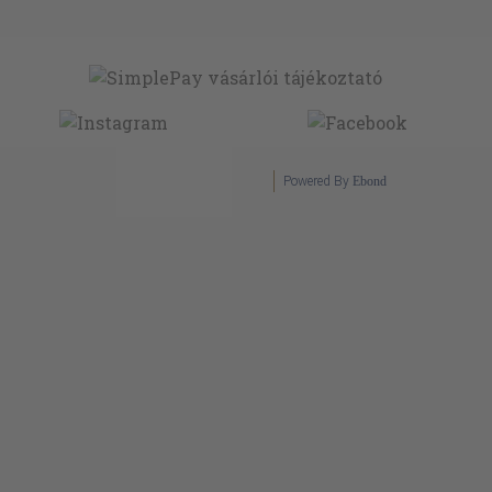
Powered By
Ebond