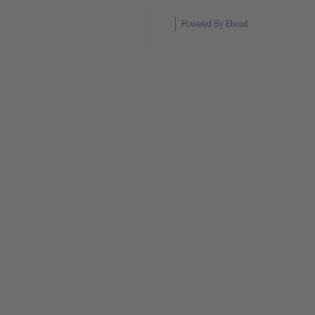
Powered By
Ebond