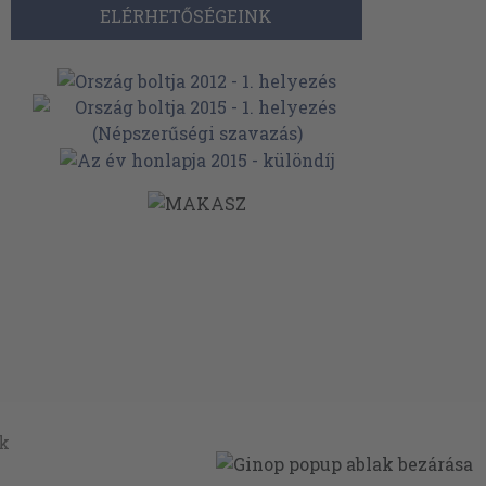
ELÉRHETŐSÉGEINK