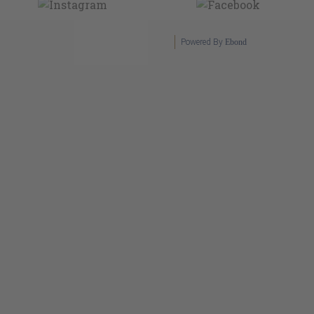
Powered By
Ebond