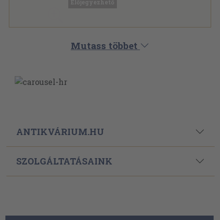
Előjegyezhető
Mutass többet
ANTIKVÁRIUM.HU
SZOLGÁLTATÁSAINK