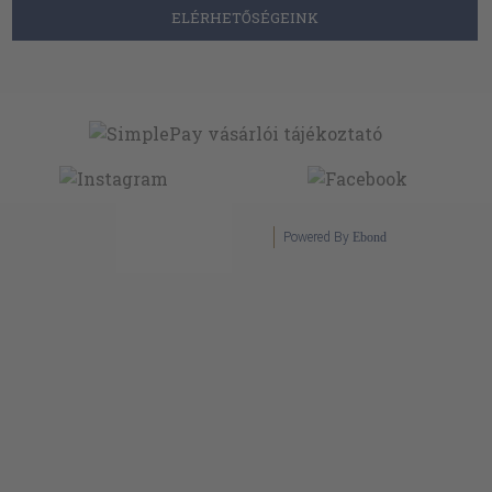
ELÉRHETŐSÉGEINK
Powered By
Ebond