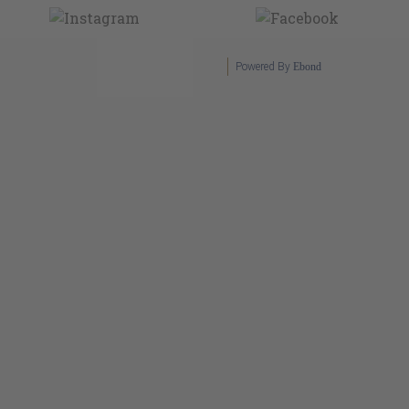
Powered By
Ebond