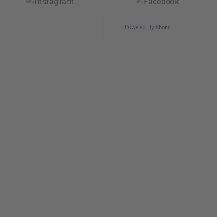
Powered By
Ebond