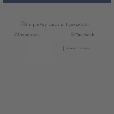
Powered By
Ebond