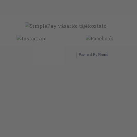
Powered By
Ebond