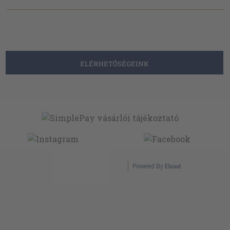
ELÉRHETŐSÉGEINK
Powered By
Ebond