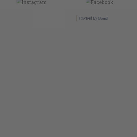
Powered By
Ebond